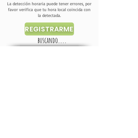
La detección horaria puede tener errores, por
favor verifica que tu hora local coincida con
la detectada.
REGISTRARME
buscando....