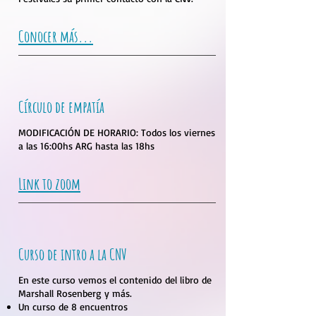
Conocer más...
Círculo de empatía
MODIFICACIÓN DE HORARIO: Todos los viernes
a las 16:00hs ARG hasta las 18hs
Link to zoom
Curso de intro a la CNV
En este curso vemos el contenido del libro de
Marshall Rosenberg y más.​
Un curso de 8 encuentros