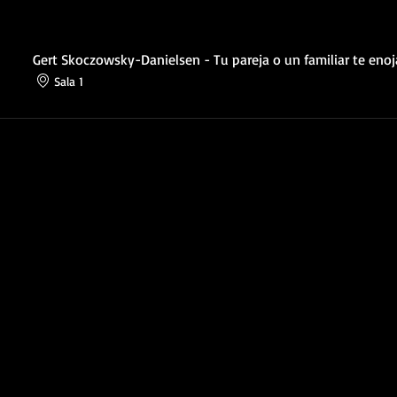
Gert Skoczowsky-Danielsen - Tu pareja o un familiar te enoj
Sala 1