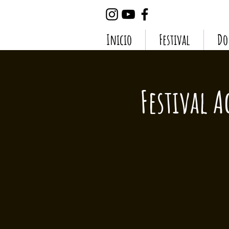
Inicio
Festival
Do
Festival 