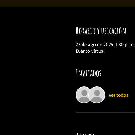
Horario y ubicación
23 de ago de 2024, 1:30 p. m
Evento virtual
Invitados
Ver todos