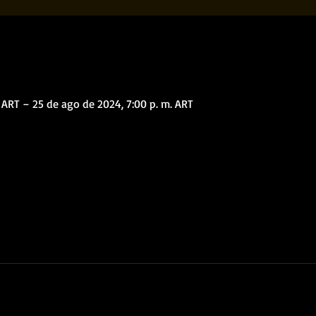
. ART – 25 de ago de 2024, 7:00 p. m. ART