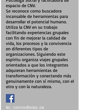
Psicóloga Social y facilitadora de
espacio de CNV.
Se reconoce como buscadora
incansable de herramientas para
desarrollar el potencial humano.
Utiliza la CNV en su trabajo
facilitando experiencias grupales
con fin de mejorar la calidad de
vida, los procesos y la convivencia
en diferentes tipos de
organizaciones. Siguiendo este
espíritu organiza viajes grupales
orientados a que los integrantes
adquieran herramientas de
transformación y conectando más
genuinamente con sí mismo, con el
otro y con la naturaleza.
Mail:
florayfauna@hotmail.com