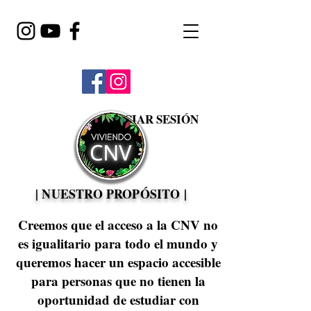
INICIAR SESIÓN
| NUESTRO PROPÓSITO |
Creemos que el acceso a la CNV no
es igualitario para todo el mundo y
queremos hacer un espacio accesible
para personas que no tienen la
oportunidad de estudiar con