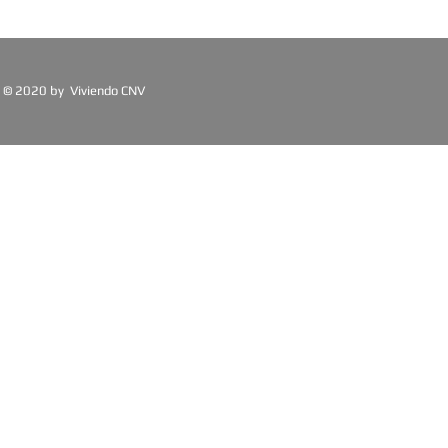
© 2020 by Viviendo CNV