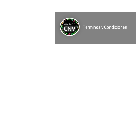
Términos y Condiciones