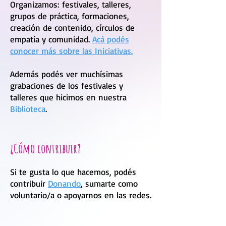
Organizamos: festivales, talleres,
grupos de práctica, formaciones,
creación de contenido, círculos de
empatía y comunidad.
Acá podés
conocer más sobre las Iniciativas.
Además podés ver muchísimas
grabaciones de los festivales y
talleres que hicimos en nuestra
Biblioteca
.
¿Cómo contribuir?
Si te gusta lo que hacemos, podés
contribuir
Donando
, sumarte como
voluntario/a o apoyarnos en las redes.