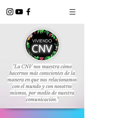
"La CNV nos muestra cómo
hacernos más conscientes de la
manera en que nos relacionamos
con el mundo y con nosotros
mismos, por medio de nuestra
comunicación."