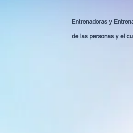
Entrenadoras y Entrena
de las personas y el c