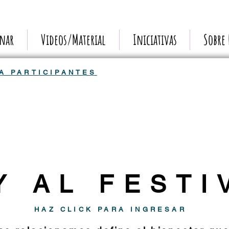
nar
Videos/Material
Iniciativas
Sobre
A PARTICIPANTES
Y AL FESTI
HAZ CLICK PARA INGRESAR