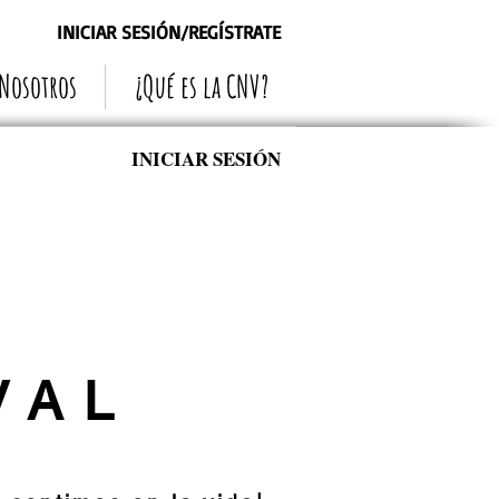
INICIAR SESIÓN/REGÍSTRATE
 Nosotros
¿Qué es la CNV?
INICIAR SESIÓN
VAL