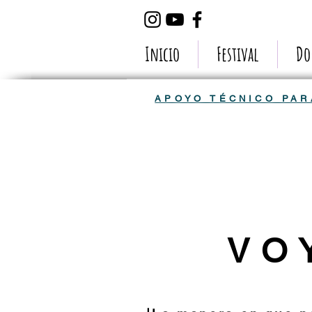
Inicio
Festival
Do
APOYO TÉCNICO PAR
VO