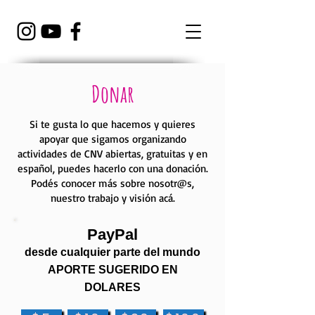
Donar
Si te gusta lo que hacemos y quieres
apoyar que sigamos organizando
actividades de CNV abiertas, gratuitas y en
español, puedes hacerlo con una donación.
Podés conocer más sobre nosotr@s,
nuestro trabajo y visión
acá
.
PayPal
desde cualquier parte del mundo
APORTE SUGERIDO EN
DOLARES