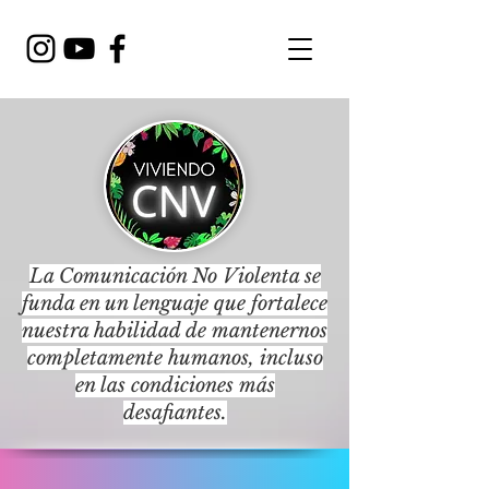
La Comunicación No Violenta se
funda en un lenguaje que fortalece
nuestra habilidad de mantenernos
completamente humanos, incluso
en las condiciones más
desafiantes.