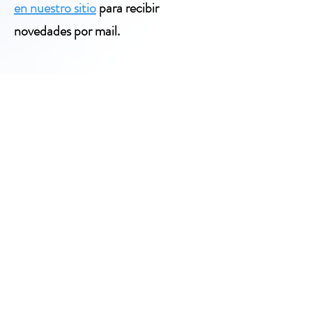
en nuestro sitio
para recibir
novedades por mail.