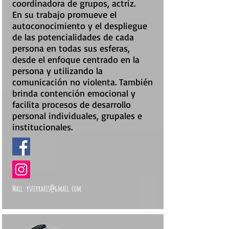
coordinadora de grupos, actriz.
En su trabajo promueve el
autoconocimiento y el despliegue
de las potencialidades de cada
persona en todas sus esferas,
desde el enfoque centrado en la
persona y utilizando la
comunicación no violenta. También
brinda contención emocional y
facilita procesos de desarrollo
personal individuales, grupales e
institucionales.
Mail:
ysferraris@gmail.com