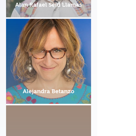
Alan Rafael Seid Llamas
Alejandra Betanzo