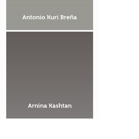
Antonio Kuri Breña
Arnina Kashtan