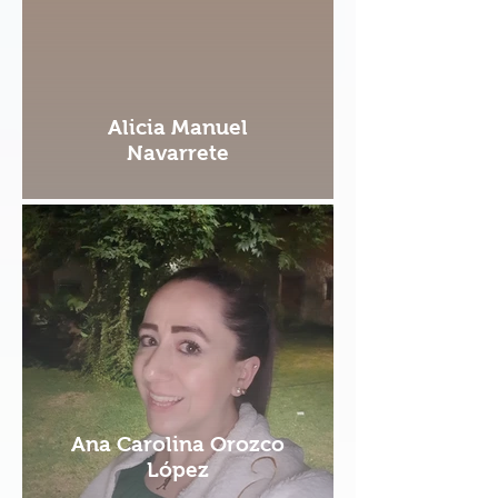
Alicia Manuel
Navarrete
Ana Carolina Orozco
López