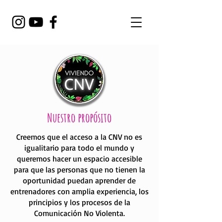
Nuestro propósito
Creemos que el acceso a la CNV no es
igualitario para todo el mundo y
queremos hacer un espacio accesible
para que las personas que no tienen la
oportunidad puedan aprender de
entrenadores con amplia experiencia, los
principios y los procesos de la
Comunicación No Violenta.