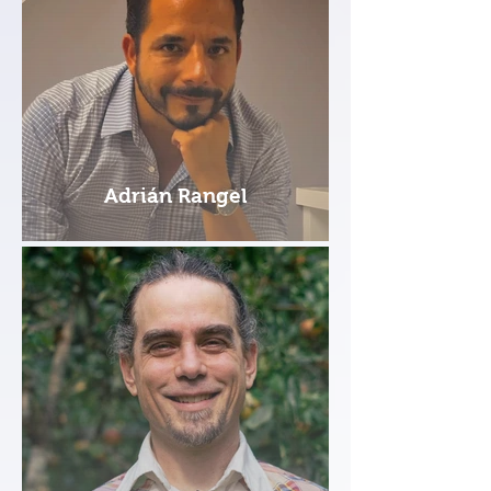
Adrián Rangel