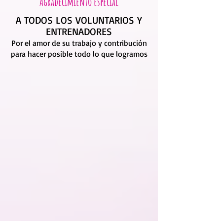
Agradecimiento especial
A TODOS LOS VOLUNTARIOS Y
ENTRENADORES
Por el amor de su trabajo y contribución
para hacer posible todo lo que logramos