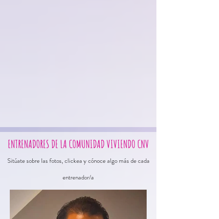
ENTRENADORES DE LA COMUNIDAD VIVIENDO CNV
Sitúate sobre las fotos, clickea y cónoce algo más de cada
entrenador/a