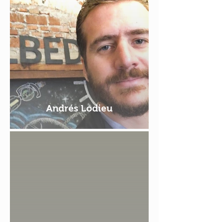
Andrés Lodieu