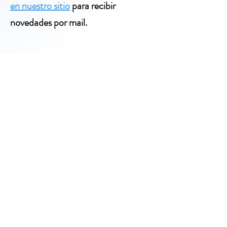
en nuestro sitio
para recibir
novedades por mail.