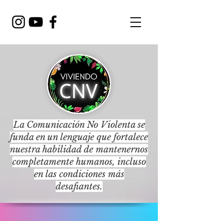
La Comunicación No Violenta se
funda en un lenguaje que fortalece
nuestra habilidad de mantenernos
completamente humanos, incluso
en las condiciones más
desafiantes.