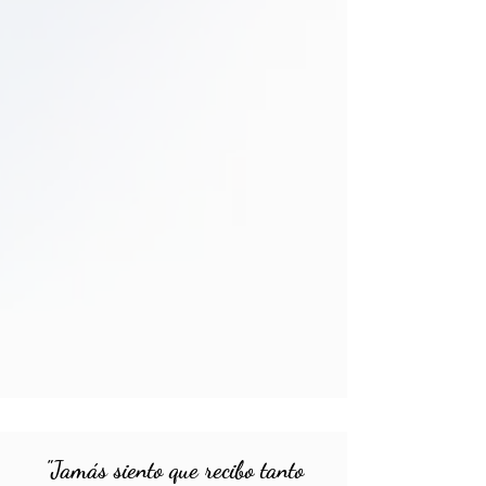
"Jamás siento que recibo tanto