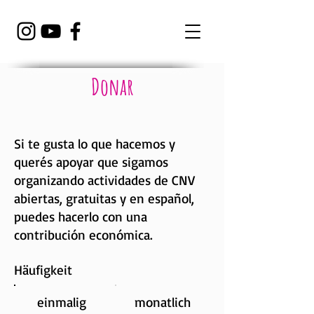
Donar
Si te gusta lo que hacemos y
querés apoyar que sigamos
organizando actividades de CNV
abiertas, gratuitas y en español,
puedes hacerlo con una
contribución económica.
Häufigkeit
einmalig
monatlich