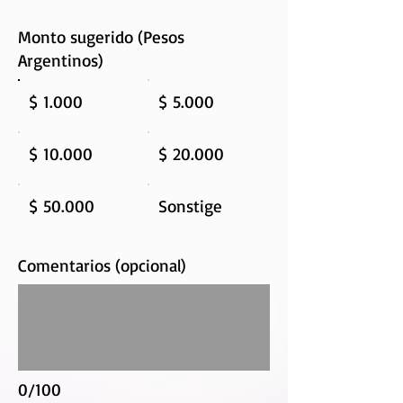
Monto sugerido (Pesos
Argentinos)
$ 1.000
$ 5.000
$ 10.000
$ 20.000
$ 50.000
Sonstige
Comentarios (opcional)
0/100