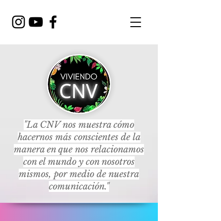
"La CNV nos muestra cómo
hacernos más conscientes de la
manera en que nos relacionamos
con el mundo y con nosotros
mismos, por medio de nuestra
comunicación."