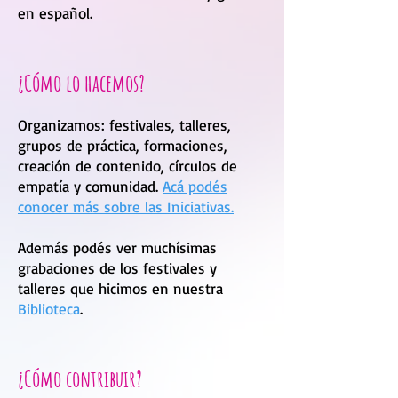
en español.
¿Cómo lo hacemos?
Organizamos: festivales, talleres,
grupos de práctica, formaciones,
creación de contenido, círculos de
empatía y comunidad.
Acá podés
conocer más sobre las Iniciativas.
Además podés ver muchísimas
grabaciones de los festivales y
talleres que hicimos en nuestra
Biblioteca
.
¿Cómo contribuir?