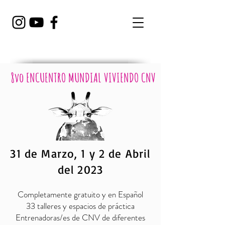
8vo ENCUENTRO MUNDIAL VIVIENDO CNV
31 de Marzo, 1 y 2 de Abril
del 2023
Completamente gratuito y en Español
33 talleres y espacios de práctica
Entrenadoras/es de CNV de diferentes