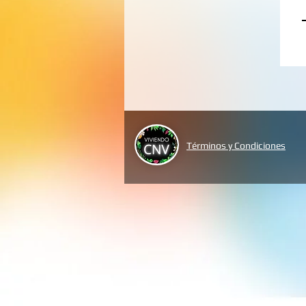
Términos y Condiciones