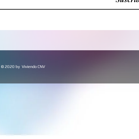
© 2020 by Viviendo CNV